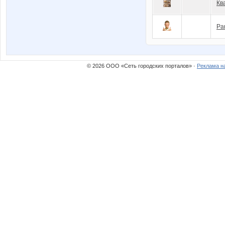
Кв
Pa
© 2026 ООО «Сеть городских порталов» ·
Реклама н